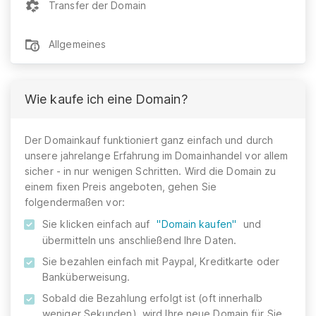
Transfer der Domain
Allgemeines
Wie kaufe ich eine Domain?
Der Domainkauf funktioniert ganz einfach und durch
unsere jahrelange Erfahrung im Domainhandel vor allem
sicher - in nur wenigen Schritten. Wird die Domain zu
einem fixen Preis angeboten, gehen Sie
folgendermaßen vor:
Sie klicken einfach auf
"Domain kaufen"
und
übermitteln uns anschließend Ihre Daten.
Sie bezahlen einfach mit Paypal, Kreditkarte oder
Banküberweisung.
Sobald die Bezahlung erfolgt ist (oft innerhalb
weniger Sekunden), wird Ihre neue Domain für Sie