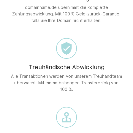
domainname.de übernimmt die komplette
Zahlungsabwicklung. Mit 100 % Geld-zurück-Garantie,
falls Sie Ihre Domain nicht erhalten.
Treuhändische Abwicklung
Alle Transaktionen werden von unserem Treuhandteam
überwacht. Mit einem bisherigen Transfererfolg von
100 %.