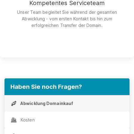
Kompetentes Serviceteam
Unser Team begleitet Sie während der gesamten
Abwicklung - vom ersten Kontakt bis hin zum
erfolgreichen Transfer der Domain.
Haben Sie noch Fragen?
Abwicklung Domainkauf
Kosten