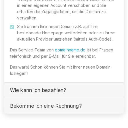
in einen eigenen Account verschoben und Sie
erhalten die Zugangsdaten, um die Domain zu
verwalten.
Sie können Ihre neue Domain z.B. auf Ihre
bestehende Homepage weiterleiten oder zu Ihrem
aktuellen Provider umziehen (mittels Auth-Code).
Das Service-Team von
domainname.de
ist bei Fragen
telefonisch und per E-Mail für Sie erreichbar.
Das war’s! Schon können Sie mit Ihrer neuen Domain
loslegen!
Wie kann ich bezahlen?
Bekomme ich eine Rechnung?