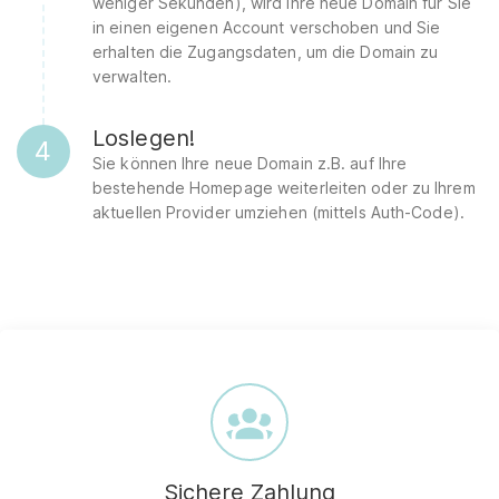
weniger Sekunden), wird Ihre neue Domain für Sie
in einen eigenen Account verschoben und Sie
erhalten die Zugangsdaten, um die Domain zu
verwalten.
Loslegen!
4
Sie können Ihre neue Domain z.B. auf Ihre
bestehende Homepage weiterleiten oder zu Ihrem
aktuellen Provider umziehen (mittels Auth-Code).
Sichere Zahlung