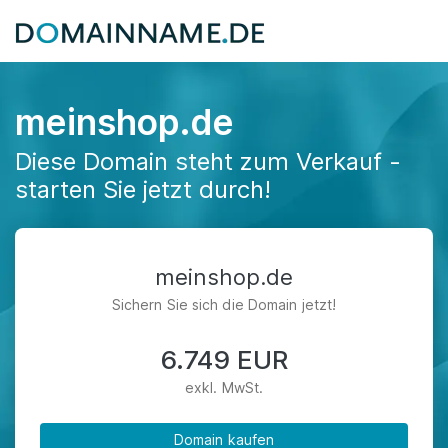
meinshop.de
Diese Domain steht zum Verkauf -
starten Sie jetzt durch!
meinshop.de
Sichern Sie sich die Domain jetzt!
6.749 EUR
exkl. MwSt.
Domain kaufen