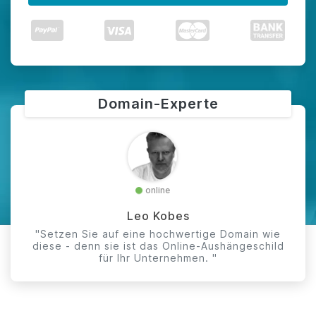
Domain-Experte
online
Leo Kobes
"Setzen Sie auf eine hochwertige Domain wie
diese - denn sie ist das Online-Aushängeschild
für Ihr Unternehmen. "