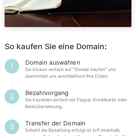
So kaufen Sie eine Domain:
Domain auswählen
1
Sie klicken einfach auf "Domain kaufen" und
übermitteln uns anschließend Ihre Daten.
Bezahlvorgang
2
Sie bezahlen einfach mit Paypal, Kreditkarte oder
Banküberweisung.
Transfer der Domain
3
Sobald die Bezahlung erfolgt ist (oft innerhalb